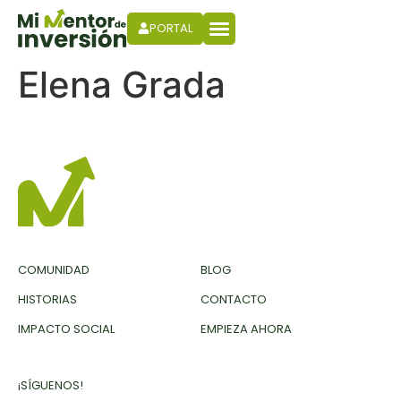
PORTAL
Elena Grada
COMUNIDAD
BLOG
HISTORIAS
CONTACTO
IMPACTO SOCIAL
EMPIEZA AHORA
¡SÍGUENOS!