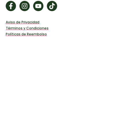
Aviso de Privacidad
Términos y Condiciones
Políticas de Reembolso