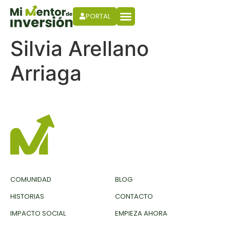
PORTAL
Silvia Arellano
Arriaga
COMUNIDAD
BLOG
HISTORIAS
CONTACTO
IMPACTO SOCIAL
EMPIEZA AHORA