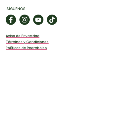
¡SÍGUENOS!
Aviso de Privacidad
Términos y Condiciones
Políticas de Reembolso